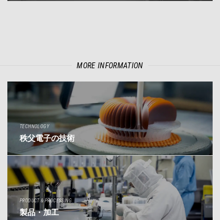
MORE INFORMATION
TECHNOLOGY
秩父電子の技術
PRODUCT & PROCESSING
製品・加工