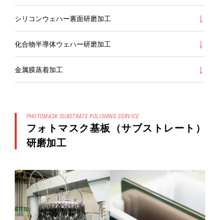
シリコンウェハー裏面研磨加工
化合物半導体ウェハー研磨加工
金属膜蒸着加工
PHOTOMASK SUBSTRATE POLISHING SERVICE
フォトマスク基板（サブストレート）
研磨加工