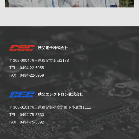
秩父電子株式会社
〒368-0004 埼玉県秩父市山田2178
TEL：0494-22-5955
FAX：0494-22-5959
秩父エレクトロン株式会社
〒368-0101 埼玉県秩父郡小鹿野町下小鹿野1111
TEL：0494-75-3333
FAX：0494-75-3392