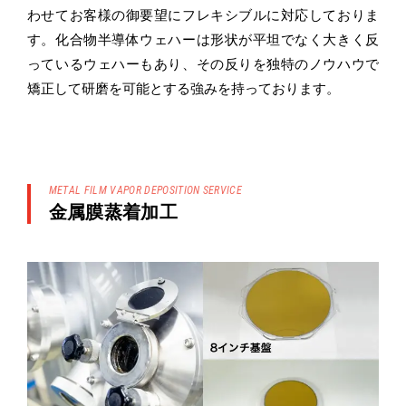
わせてお客様の御要望にフレキシブルに対応しておりま
す。化合物半導体ウェハーは形状が平坦でなく大きく反
っているウェハーもあり、その反りを独特のノウハウで
矯正して研磨を可能とする強みを持っております。
METAL FILM VAPOR DEPOSITION SERVICE
金属膜蒸着加工