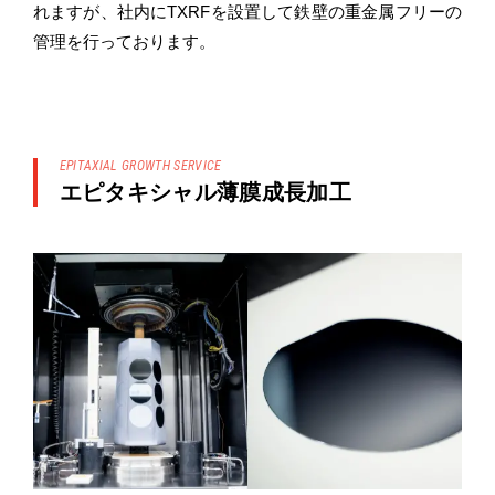
れますが、社内にTXRFを設置して鉄壁の重金属フリーの
管理を行っております。
EPITAXIAL GROWTH SERVICE
エピタキシャル薄膜成長加工