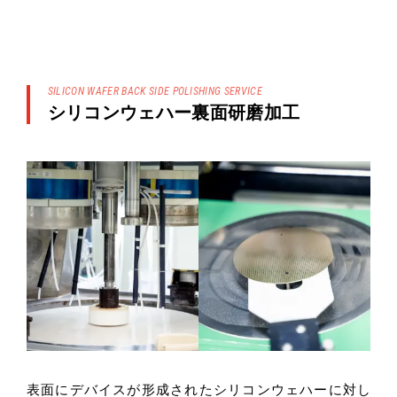
SILICON WAFER BACK SIDE POLISHING SERVICE
シリコンウェハー裏面研磨加工
表面にデバイスが形成されたシリコンウェハーに対し