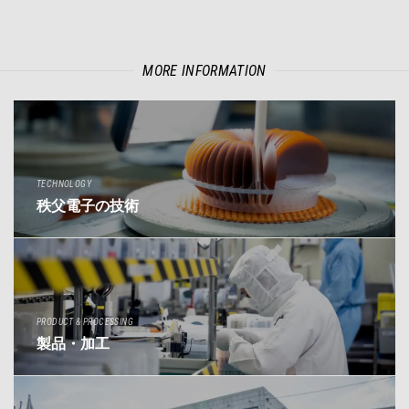
MORE INFORMATION
TECHNOLOGY
秩父電子の技術
PRODUCT & PROCESSING
製品・加工