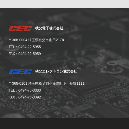
秩父電子株式会社
〒368-0004 埼玉県秩父市山田2178
TEL：0494-22-5955
FAX：0494-22-5959
秩父エレクトロン株式会社
〒368-0101 埼玉県秩父郡小鹿野町下小鹿野1111
TEL：0494-75-3333
FAX：0494-75-3392