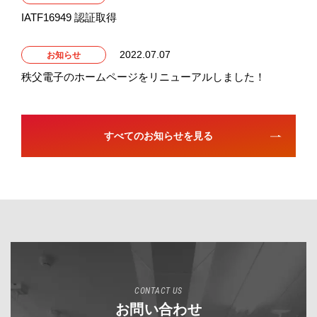
IATF16949 認証取得
2022.07.07
お知らせ
秩父電子のホームページをリニューアルしました！
すべてのお知らせを見る
CONTACT US
お問い合わせ