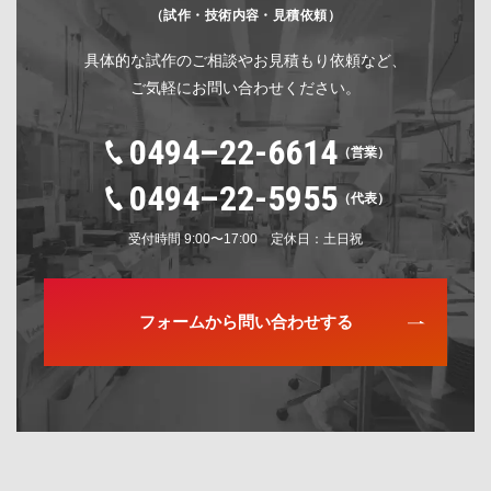
（試作・技術内容・見積依頼）
具体的な試作のご相談やお見積もり依頼など、
ご気軽にお問い合わせください。
0494–22-6614
（営業）
0494–22-5955
（代表）
受付時間 9:00〜17:00 定休日：土日祝
フォームから問い合わせする