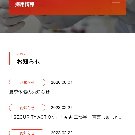
採用情報
NEWS
お知らせ
2026.08.04
お知らせ
夏季休暇のお知らせ
2023.02.22
お知らせ
「SECURITY ACTION」「★★ 二つ星」宣言しました。
2023.02.22
お知らせ