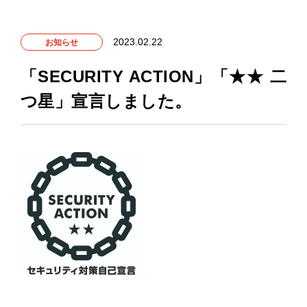
2023.02.22
お知らせ
「SECURITY ACTION」「★★ 二
つ星」宣言しました。