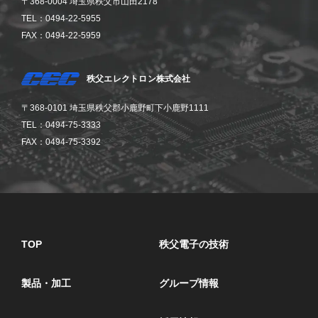
〒368-0004 埼玉県秩父市山田2178
TEL：0494-22-5955
FAX：0494-22-5959
秩父エレクトロン株式会社
〒368-0101 埼玉県秩父郡小鹿野町下小鹿野1111
TEL：0494-75-3333
FAX：0494-75-3392
TOP
秩父電子の技術
製品・加工
グループ情報