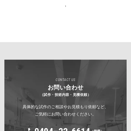
CONTACT US
お問い合わせ
（試作・技術内容・見積依頼）
具体的な試作のご相談やお見積もり依頼など、
ご気軽にお問い合わせください。