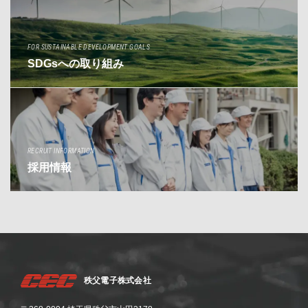
FOR SUSTAINABLE DEVELOPMENT GOALS
SDGsへの取り組み
RECRUIT INFORMATION
採用情報
秩父電子株式会社