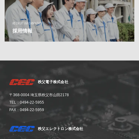
RECRUIT INFORMATION
採用情報
秩父電子株式会社
〒368-0004 埼玉県秩父市山田2178
TEL：0494-22-5955
FAX：0494-22-5959
秩父エレクトロン株式会社