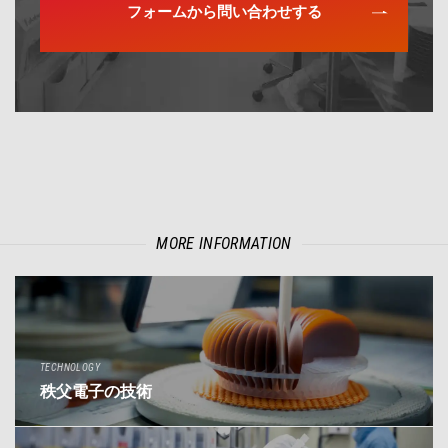
フォームから問い合わせする
MORE INFORMATION
TECHNOLOGY
秩父電子の技術