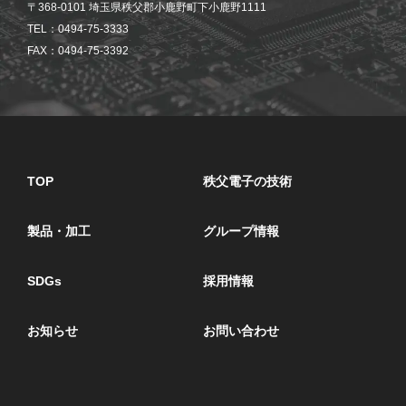
〒368-0101 埼玉県秩父郡小鹿野町下小鹿野1111
TEL：0494-75-3333
FAX：0494-75-3392
TOP
秩父電子の技術
製品・加工
グループ情報
SDGs
採用情報
お知らせ
お問い合わせ